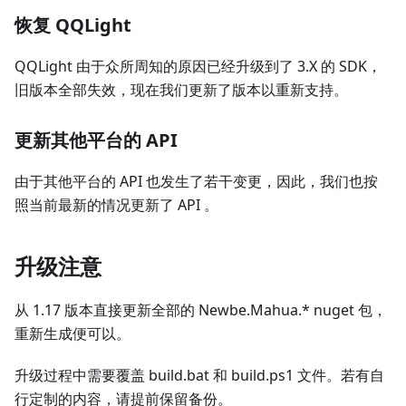
恢复 QQLight
QQLight 由于众所周知的原因已经升级到了 3.X 的 SDK，
旧版本全部失效，现在我们更新了版本以重新支持。
更新其他平台的 API
由于其他平台的 API 也发生了若干变更，因此，我们也按
照当前最新的情况更新了 API 。
升级注意
从 1.17 版本直接更新全部的 Newbe.Mahua.* nuget 包，
重新生成便可以。
升级过程中需要覆盖 build.bat 和 build.ps1 文件。若有自
行定制的内容，请提前保留备份。