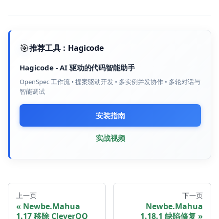
🎯
推荐工具：
Hagicode
Hagicode
-
AI 驱动的代码智能助手
OpenSpec 工作流 • 提案驱动开发 • 多实例并发协作 • 多轮对话与
智能调试
安装指南
实战视频
上一页
下一页
Newbe.Mahua
Newbe.Mahua
1.17 移除 CleverQQ
1.18.1 缺陷修复