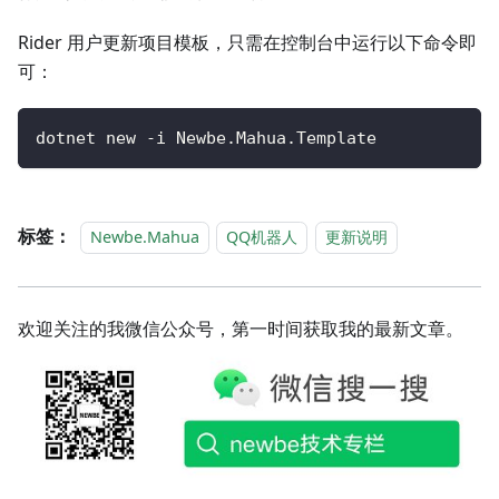
Rider 用户更新项目模板，只需在控制台中运行以下命令即
可：
dotnet new -i Newbe.Mahua.Template
标签：
Newbe.Mahua
QQ机器人
更新说明
欢迎关注的我微信公众号，第一时间获取我的最新文章。