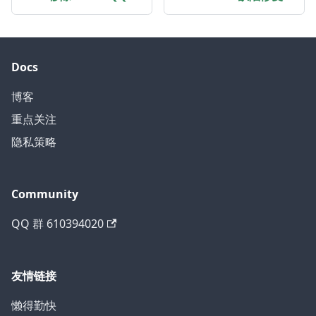
Docs
博客
重点关注
隐私策略
Community
QQ 群 610394020
友情链接
懒得勤快