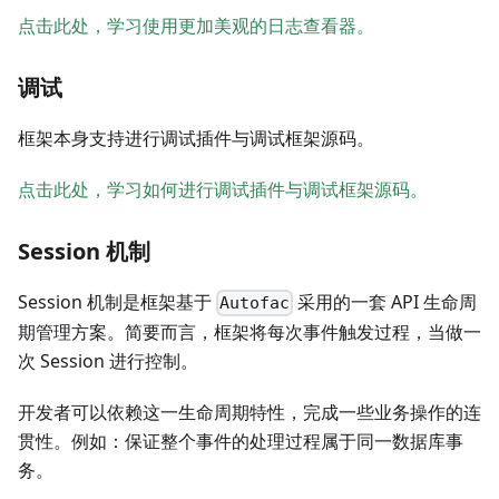
点击此处，学习使用更加美观的日志查看器。
调试
框架本身支持进行调试插件与调试框架源码。
点击此处，学习如何进行调试插件与调试框架源码。
Session 机制
Session 机制是框架基于
采用的一套 API 生命周
Autofac
期管理方案。简要而言，框架将每次事件触发过程，当做一
次 Session 进行控制。
开发者可以依赖这一生命周期特性，完成一些业务操作的连
贯性。例如：保证整个事件的处理过程属于同一数据库事
务。