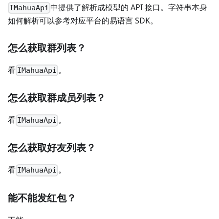
中提供了解析成模型的 API 接口。字符串本身
IMahuaApi
如何解析可以参考对应平台的易语言 SDK。
怎么获取群列表？
看
。
IMahuaApi
怎么获取群成员列表？
看
。
IMahuaApi
怎么获取好友列表？
看
。
IMahuaApi
能不能发红包？