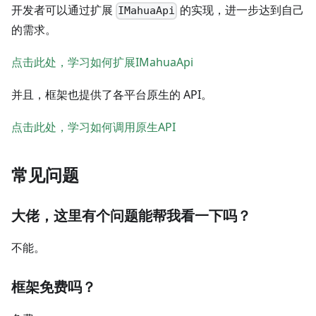
开发者可以通过扩展
的实现，进一步达到自己
IMahuaApi
的需求。
点击此处，学习如何扩展IMahuaApi
并且，框架也提供了各平台原生的 API。
点击此处，学习如何调用原生API
常见问题
大佬，这里有个问题能帮我看一下吗？
不能。
框架免费吗？