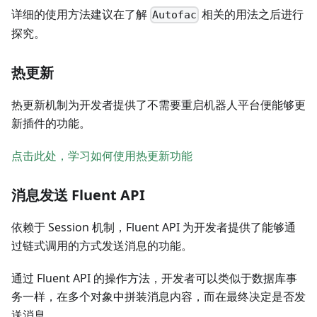
详细的使用方法建议在了解
相关的用法之后进行
Autofac
探究。
热更新
热更新机制为开发者提供了不需要重启机器人平台便能够更
新插件的功能。
点击此处，学习如何使用热更新功能
消息发送 Fluent API
依赖于 Session 机制，Fluent API 为开发者提供了能够通
过链式调用的方式发送消息的功能。
通过 Fluent API 的操作方法，开发者可以类似于数据库事
务一样，在多个对象中拼装消息内容，而在最终决定是否发
送消息。