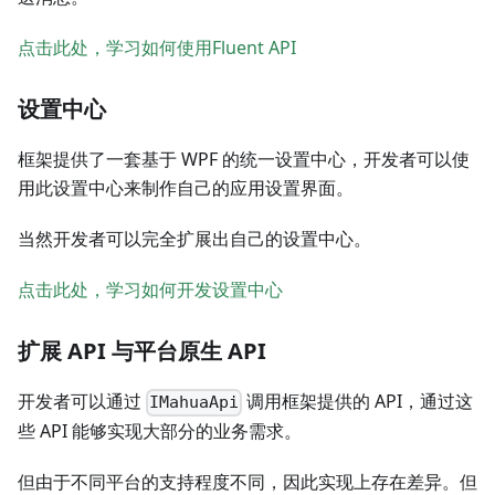
点击此处，学习如何使用Fluent API
设置中心
框架提供了一套基于 WPF 的统一设置中心，开发者可以使
用此设置中心来制作自己的应用设置界面。
当然开发者可以完全扩展出自己的设置中心。
点击此处，学习如何开发设置中心
扩展 API 与平台原生 API
开发者可以通过
调用框架提供的 API，通过这
IMahuaApi
些 API 能够实现大部分的业务需求。
但由于不同平台的支持程度不同，因此实现上存在差异。但