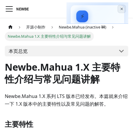
⚡
Hagicode
—
开源小制作
Newbe.Mahua (inactive 🚧)
AI 驱动的代码智能
Newbe.Mahua 1.X 主要特性介绍与常见问题讲解
助手
安装指南
本页总览
实战视频
Newbe.Mahua 1.X 主要特
性介绍与常见问题讲解
Newbe.Mahua 1.X 系列 LTS 版本已经发布。本篇就来介绍
一下 1.X 版本中的主要特性以及常见问题的解答。
主要特性