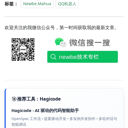
标签：
Newbe.Mahua
QQ机器人
欢迎关注的我微信公众号，第一时间获取我的最新文章。
🎯
推荐工具：
Hagicode
Hagicode
-
AI 驱动的代码智能助手
OpenSpec 工作流 • 提案驱动开发 • 多实例并发协作 • 多轮对话与
智能调试