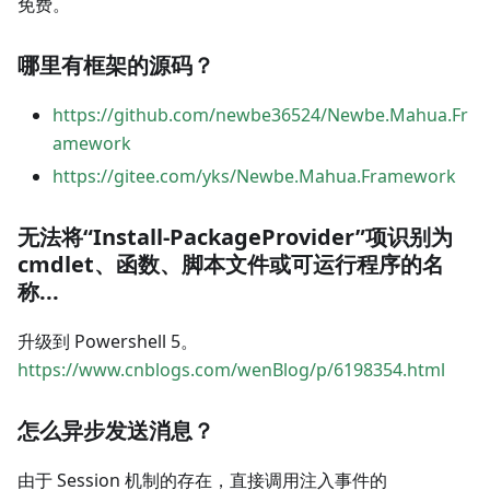
免费。
哪里有框架的源码？
https://github.com/newbe36524/Newbe.Mahua.Fr
amework
https://gitee.com/yks/Newbe.Mahua.Framework
无法将“Install-PackageProvider”项识别为
cmdlet、函数、脚本文件或可运行程序的名
称...
升级到 Powershell 5。
https://www.cnblogs.com/wenBlog/p/6198354.html
怎么异步发送消息？
由于 Session 机制的存在，直接调用注入事件的