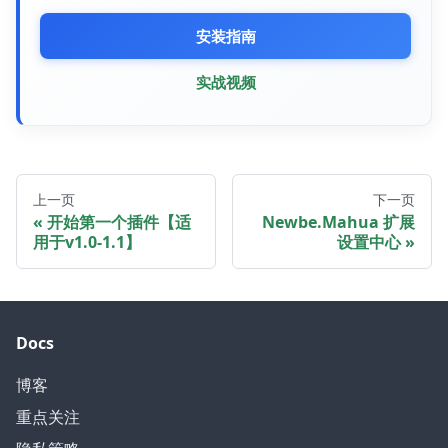
安装指南
实战视频
上一页
下一页
开始第一个插件【适
Newbe.Mahua 扩展
用于v1.0-1.1】
设置中心
Docs
博客
重点关注