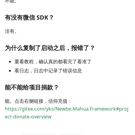
不能。
有没有微信 SDK？
没有。
为什么复制了启动之后，报错了？
重看教程，确认真的都看完了看准了
看日志，日志中记录了错误信息
能不能给项目捐款？
能。点击右侧链接，信仰充值：
https://gitee.com/yks/Newbe.Mahua.Framework#proj
ect-donate-overview