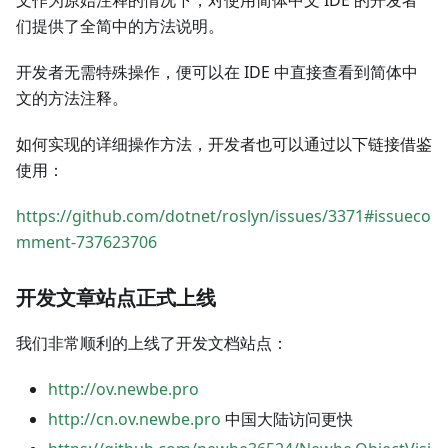
文作为原始注释的情况下，对使用简体中文 IDE 的开发者
们提供了全简中的方法说明。
开发者无需特殊操作，便可以在 IDE 中直接查看到简体中
文的方法注释。
如何实现的详细操作方法，开发者也可以通过以下链接借鉴
使用：
https://github.com/dotnet/roslyn/issues/3371#issueco
mment-737623706
开发文章站点正式上线
我们非常顺利的上线了开发文档站点：
http://ov.newbe.pro
http://cn.ov.newbe.pro
中国大陆访问更快