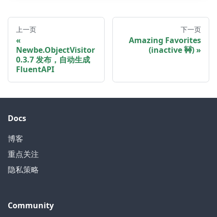
上一页
下一页
Amazing Favorites
Newbe.ObjectVisitor
(inactive 🚧)
0.3.7 发布，自动生成
FluentAPI
Docs
博客
重点关注
隐私策略
Community