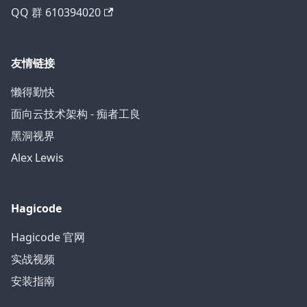
QQ 群 610394020
友情链接
懒得勤快
面向云技术架构 - 痴者工良
黑洞视界
Alex Lewis
Hagicode
Hagicode 官网
实战视频
安装指南