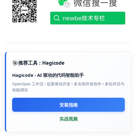
🎯
推荐工具：
Hagicode
Hagicode
-
AI 驱动的代码智能助手
OpenSpec 工作流 • 提案驱动开发 • 多实例并发协作 • 多轮对话与
智能调试
安装指南
实战视频