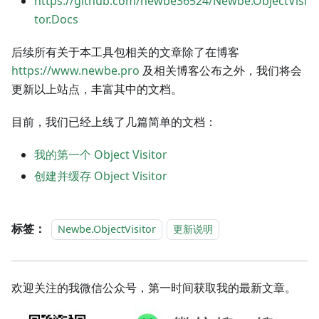
https://github.com/newbe36524/Newbe.ObjectVisi
tor.Docs
后续所有关于本工具包相关的文章除了在博客
https://www.newbe.pro
及相关博客公布之外，我们将会
更新以上站点，丰富其中的文档。
目前，我们已经上线了几篇简单的文档：
我的第一个 Object Visitor
创建并缓存 Object Visitor
标签：
Newbe.ObjectVisitor
更新说明
欢迎关注的我微信公众号，第一时间获取我的最新文章。