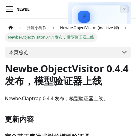
⚡
Hagicode
—
开源小制作
Newbe.ObjectVisitor (inactive 🚧)
AI 驱动的代码智能
Newbe.ObjectVisitor 0.4.4 发布，模型验证器上线
助手
安装指南
本页总览
实战视频
Newbe.ObjectVisitor 0.4.4
发布，模型验证器上线
Newbe.Claptrap 0.4.4 发布，模型验证器上线。
更新内容