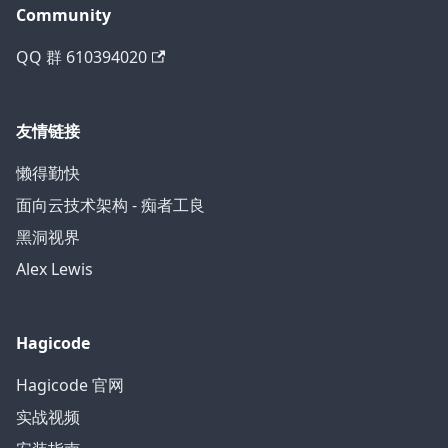
Community
QQ 群 610394020
友情链接
懒得勤快
面向云技术架构 - 痴者工良
黑洞视界
Alex Lewis
Hagicode
Hagicode 官网
实战视频