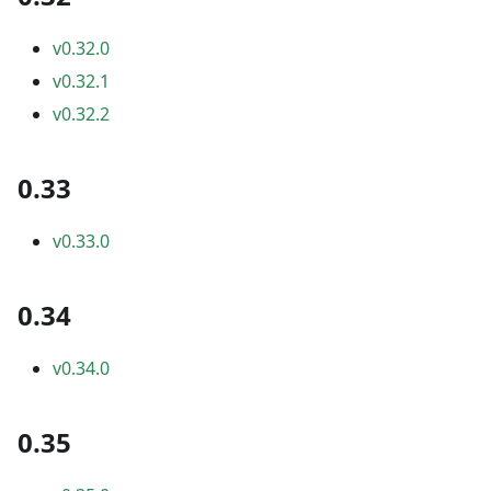
v0.32.0
v0.32.1
v0.32.2
0.33
v0.33.0
0.34
v0.34.0
0.35