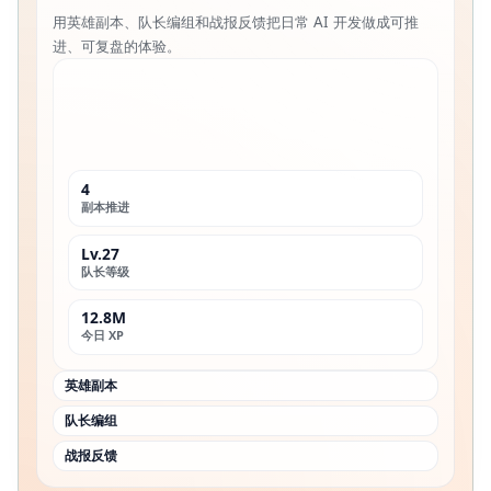
用英雄副本、队长编组和战报反馈把日常 AI 开发做成可推
进、可复盘的体验。
4
副本推进
Lv.27
队长等级
12.8M
今日 XP
英雄副本
队长编组
战报反馈