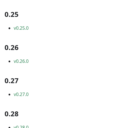
0.25
v0.25.0
0.26
v0.26.0
0.27
v0.27.0
0.28
v0.28.0