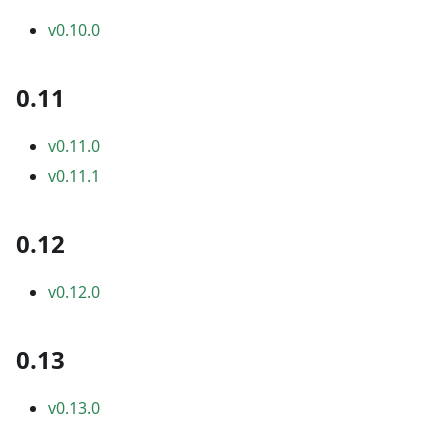
v0.10.0
0.11
v0.11.0
v0.11.1
0.12
v0.12.0
0.13
v0.13.0