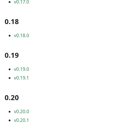
v0.17.0
0.18
v0.18.0
0.19
v0.19.0
v0.19.1
0.20
v0.20.0
v0.20.1