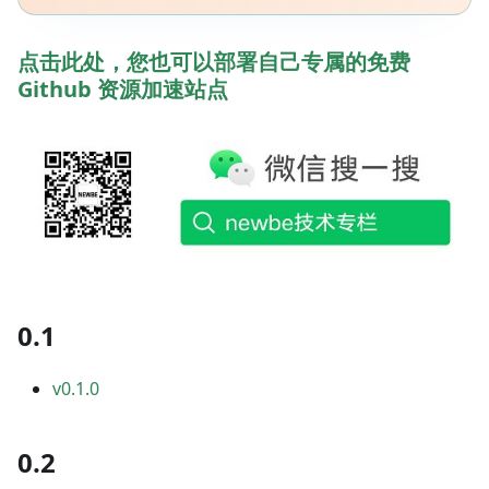
点击此处，您也可以部署自己专属的免费
Github 资源加速站点
0.1
v0.1.0
0.2