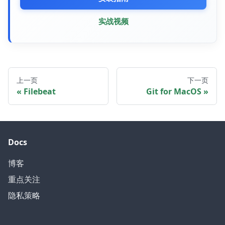
实战视频
上一页
下一页
Filebeat
Git for MacOS
Docs
博客
重点关注
隐私策略