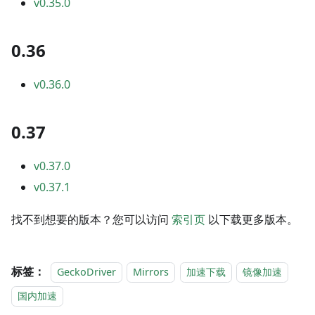
v0.35.0
0.36
v0.36.0
0.37
v0.37.0
v0.37.1
找不到想要的版本？您可以访问
索引页
以下载更多版本。
标签：
GeckoDriver
Mirrors
加速下载
镜像加速
国内加速