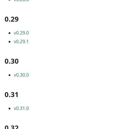
0.29
v0.29.0
v0.29.1
0.30
v0.30.0
0.31
v0.31.0
0.32