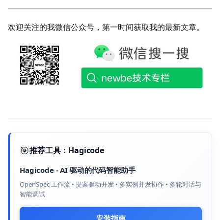
欢迎关注的我微信公众号，第一时间获取我的最新文章。
🎯
推荐工具：
Hagicode
Hagicode
-
AI 驱动的代码智能助手
OpenSpec 工作流 • 提案驱动开发 • 多实例并发协作 • 多轮对话与
智能调试
安装指南