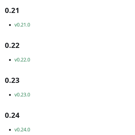
0.21
v0.21.0
0.22
v0.22.0
0.23
v0.23.0
0.24
v0.24.0