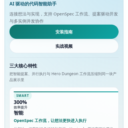
AI 驱动的代码智能助手
连接想法与实现，支持 OpenSpec 工作流、提案驱动开发
与多实例并发协作
安装指南
实战视频
三大核心特性
把智能提案、并行执行与 Hero Dungeon 工作流压缩到同一块产
品展示里
SMART
300%
效率提升
智能
OpenSpec 工作流，让想法更快进入执行