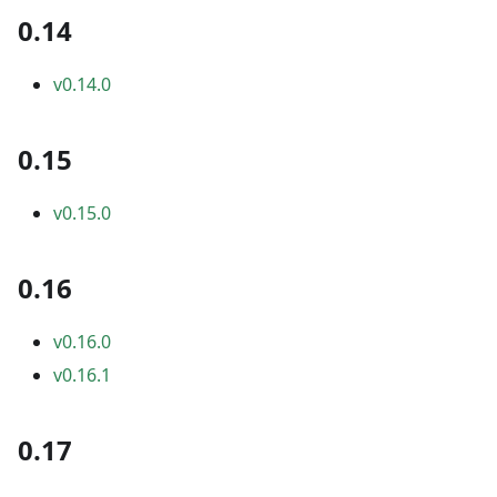
0.14
v0.14.0
0.15
v0.15.0
0.16
v0.16.0
v0.16.1
0.17