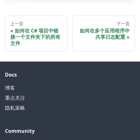
上一页
下一页
如何在 C# 项目中链
如何在多个应用程序中
接一个文件夹下的所有
共享日志配置
文件
Docs
博客
重点关注
隐私策略
Community