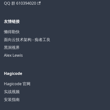
QQ 群 610394020
友情链接
懒得勤快
面向云技术架构 - 痴者工良
黑洞视界
Alex Lewis
Hagicode
Hagicode 官网
实战视频
安装指南