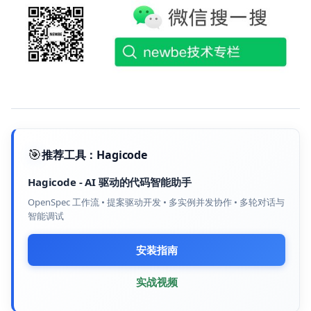
🎯
推荐工具：
Hagicode
Hagicode
-
AI 驱动的代码智能助手
OpenSpec 工作流 • 提案驱动开发 • 多实例并发协作 • 多轮对话与
智能调试
安装指南
实战视频