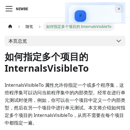
⚡
Hagicode
—
随笔
如何指定多个项目的 InternalsVisibleTo
AI 驱动的代码智能
助手
本页总览
安装指南
如何指定多个项目的
实战视频
InternalsVisibleTo
InternalsVisibleTo 属性允许你指定一个或多个程序集，这
些程序集可以访问当前程序集中的内部类型。经常在进行单
元测试时使用，例如，你可以在一个项目中定义一个内部类
型，然后在另一个项目中进行单元测试。本文将介绍如何指
定多个项目的 InternalsVisibleTo，从而不需要在每个项目
中都指定一遍。