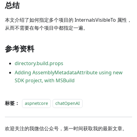
总结
本文介绍了如何指定多个项目的 InternalsVisibleTo 属性，
从而不需要在每个项目中都指定一遍。
参考资料
directory.build.props
Adding AssemblyMetadataAttribute using new
SDK project, with MSBuild
标签：
aspnetcore
chatOpenAI
欢迎关注的我微信公众号，第一时间获取我的最新文章。