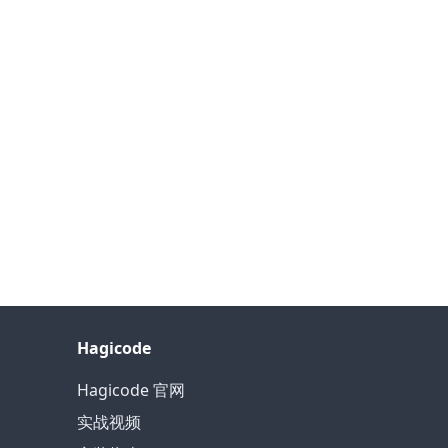
Hagicode
Hagicode 官网
实战视频