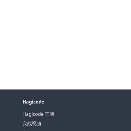
Hagicode
Hagicode 官网
实战视频