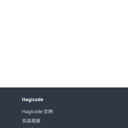
Hagicode
Hagicode 官网
实战视频